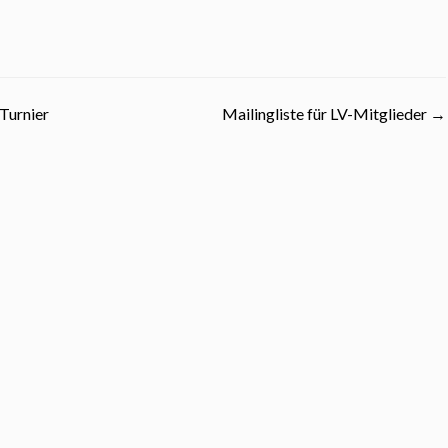
Turnier
Mailingliste für LV-Mitglieder
→