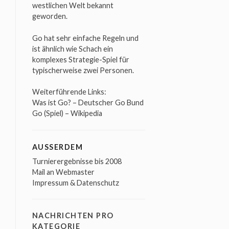
westlichen Welt bekannt
geworden.
Go hat sehr einfache Regeln und
ist ähnlich wie Schach ein
komplexes Strategie-Spiel für
typischerweise zwei Personen.
Weiterführende Links:
Was ist Go? – Deutscher Go Bund
Go (Spiel) – Wikipedia
AUSSERDEM
Turnierergebnisse bis 2008
Mail an Webmaster
Impressum & Datenschutz
NACHRICHTEN PRO
KATEGORIE