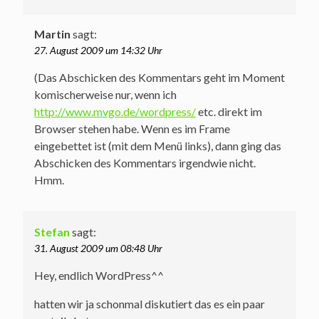
Martin
sagt:
27. August 2009 um 14:32 Uhr
(Das Abschicken des Kommentars geht im Moment
komischerweise nur, wenn ich
http://www.mvgo.de/wordpress/
etc. direkt im
Browser stehen habe. Wenn es im Frame
eingebettet ist (mit dem Menü links), dann ging das
Abschicken des Kommentars irgendwie nicht.
Hmm.
Stefan
sagt:
31. August 2009 um 08:48 Uhr
Hey, endlich WordPress^^
hatten wir ja schonmal diskutiert das es ein paar