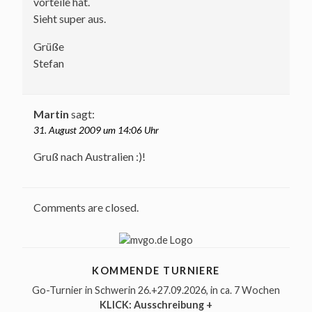
vorteile hat.
Sieht super aus.
Grüße
Stefan
Martin
sagt:
31. August 2009 um 14:06 Uhr
Gruß nach Australien :)!
Comments are closed.
KOMMENDE TURNIERE
Go-Turnier in Schwerin 26.+27.09.2026
, in ca. 7 Wochen
KLICK: Ausschreibung +