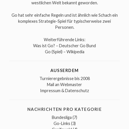
westlichen Welt bekannt geworden.
Go hat sehr einfache Regeln und ist ähnlich wie Schach ein
komplexes Strategie-Spiel für typischerweise zwei
Personen.
Weiterführende Links:
Was ist Go? – Deutscher Go Bund
Go (Spiel) – Wikipedia
AUSSERDEM
Turnierergebnisse bis 2008
Mail an Webmaster
Impressum & Datenschutz
NACHRICHTEN PRO KATEGORIE
Bundesliga
(7)
Go-Links
(3)