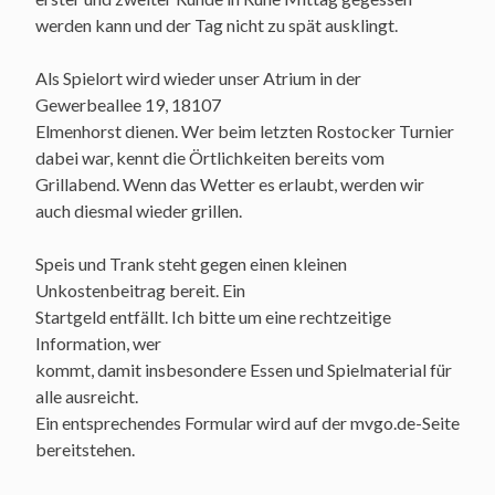
werden kann und der Tag nicht zu spät ausklingt.
Als Spielort wird wieder unser Atrium in der
Gewerbeallee 19, 18107
Elmenhorst dienen. Wer beim letzten Rostocker Turnier
dabei war, kennt die Örtlichkeiten bereits vom
Grillabend. Wenn das Wetter es erlaubt, werden wir
auch diesmal wieder grillen.
Speis und Trank steht gegen einen kleinen
Unkostenbeitrag bereit. Ein
Startgeld entfällt. Ich bitte um eine rechtzeitige
Information, wer
kommt, damit insbesondere Essen und Spielmaterial für
alle ausreicht.
Ein entsprechendes Formular wird auf der mvgo.de-Seite
bereitstehen.