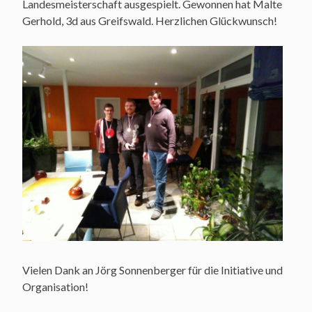
Landesmeisterschaft ausgespielt. Gewonnen hat Malte
Gerhold, 3d aus Greifswald. Herzlichen Glückwunsch!
Vielen Dank an Jörg Sonnenberger für die Initiative und
Organisation!